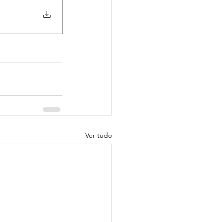
Ver tudo