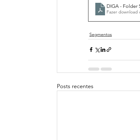
DIGA - Folder
Fazer download 
Segmentos
Posts recentes