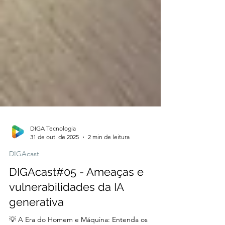
DIGA Tecnologia
31 de out. de 2025
2 min de leitura
DIGAcast
DIGAcast#05 - Ameaças e
vulnerabilidades da IA